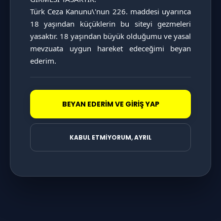
Türk Ceza Kanunu\'nun 226. maddesi uyarınca 
18 yaşından küçüklerin bu siteyi gezmeleri 
yasaktır. 18 yaşından büyük olduğumu ve yasal 
mevzuata uygun hareket edeceğimi beyan 
ederim.
BEYAN EDERİM VE GİRİŞ YAP
KABUL ETMİYORUM, AYRIL